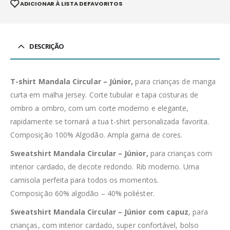
ADICIONAR À LISTA DE FAVORITOS
DESCRIÇÃO
T-shirt Mandala Circular – Júnior,
para crianças de manga
curta em malha Jersey. Corte tubular e tapa costuras de
ombro a ombro, com um corte moderno e elegante,
rapidamente se tornará a tua t-shirt personalizada favorita.
Composição 100% Algodão. Ampla gama de cores.
Sweatshirt Mandala Circular – Júnior,
para crianças com
interior cardado, de decote redondo. Rib moderno. Uma
camisola perfeita para todos os momentos.
Composição 60% algodão – 40% poliéster.
Sweatshirt Mandala Circular – Júnior com capuz
, para
crianças, com interior cardado, super confortável, bolso