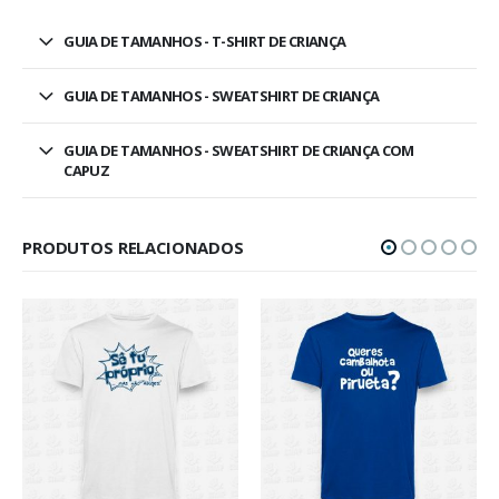
GUIA DE TAMANHOS - T-SHIRT DE CRIANÇA
GUIA DE TAMANHOS - SWEATSHIRT DE CRIANÇA
GUIA DE TAMANHOS - SWEATSHIRT DE CRIANÇA COM
CAPUZ
PRODUTOS RELACIONADOS