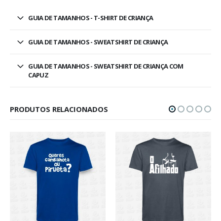
GUIA DE TAMANHOS - T-SHIRT DE CRIANÇA
GUIA DE TAMANHOS - SWEATSHIRT DE CRIANÇA
GUIA DE TAMANHOS - SWEATSHIRT DE CRIANÇA COM
CAPUZ
PRODUTOS RELACIONADOS