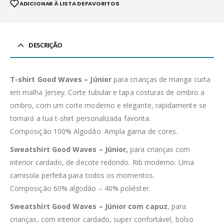
ADICIONAR À LISTA DE FAVORITOS
DESCRIÇÃO
T-shirt Good Waves – Júnior
para crianças de manga curta
em malha Jersey. Corte tubular e tapa costuras de ombro a
ombro, com um corte moderno e elegante, rapidamente se
tornará a tua t-shirt personalizada favorita.
Composição 100% Algodão. Ampla gama de cores.
Sweatshirt Good Waves – Júnior,
para crianças com
interior cardado, de decote redondo. Rib moderno. Uma
camisola perfeita para todos os momentos.
Composição 60% algodão – 40% poliéster.
Sweatshirt Good Waves – Júnior com capuz
, para
crianças, com interior cardado, super confortável, bolso