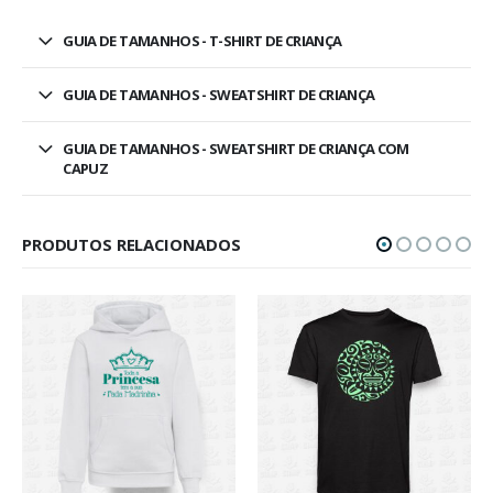
GUIA DE TAMANHOS - T-SHIRT DE CRIANÇA
GUIA DE TAMANHOS - SWEATSHIRT DE CRIANÇA
GUIA DE TAMANHOS - SWEATSHIRT DE CRIANÇA COM
CAPUZ
PRODUTOS RELACIONADOS