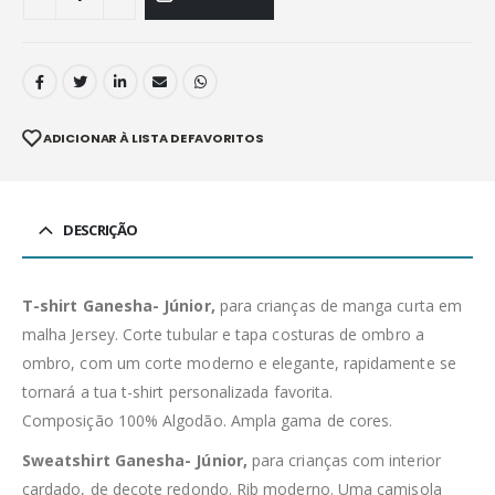
ADICIONAR À LISTA DE FAVORITOS
DESCRIÇÃO
T-shirt Ganesha- Júnior,
para crianças de manga curta em
malha Jersey. Corte tubular e tapa costuras de ombro a
ombro, com um corte moderno e elegante, rapidamente se
tornará a tua t-shirt personalizada favorita.
Composição 100% Algodão. Ampla gama de cores.
Sweatshirt Ganesha- Júnior,
para crianças com interior
cardado, de decote redondo. Rib moderno. Uma camisola