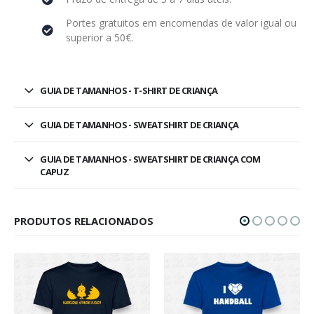
Portes gratuitos em encomendas de valor igual ou
superior a 50€.
GUIA DE TAMANHOS - T-SHIRT DE CRIANÇA
GUIA DE TAMANHOS - SWEATSHIRT DE CRIANÇA
GUIA DE TAMANHOS - SWEATSHIRT DE CRIANÇA COM
CAPUZ
PRODUTOS RELACIONADOS