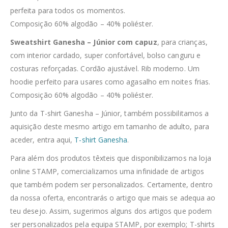
perfeita para todos os momentos.
Composição 60% algodão – 40% poliéster.
Sweatshirt Ganesha – Júnior com capuz
, para crianças,
com interior cardado, super confortável, bolso canguru e
costuras reforçadas. Cordão ajustável. Rib moderno. Um
hoodie perfeito para usares como agasalho em noites frias.
Composição 60% algodão – 40% poliéster.
Junto da T-shirt Ganesha – Júnior, também possibilitamos a
aquisição deste mesmo artigo em tamanho de adulto, para
aceder, entra aqui,
T-shirt Ganesha
.
Para além dos produtos têxteis que disponibilizamos na loja
online STAMP, comercializamos uma infinidade de artigos
que também podem ser personalizados. Certamente, dentro
da nossa oferta, encontrarás o artigo que mais se adequa ao
teu desejo. Assim, sugerimos alguns dos artigos que podem
ser personalizados pela equipa STAMP, por exemplo; T-shirts