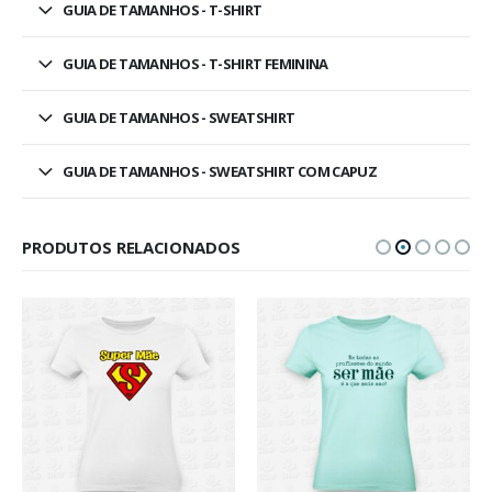
GUIA DE TAMANHOS - T-SHIRT
GUIA DE TAMANHOS - T-SHIRT FEMININA
GUIA DE TAMANHOS - SWEATSHIRT
GUIA DE TAMANHOS - SWEATSHIRT COM CAPUZ
PRODUTOS RELACIONADOS