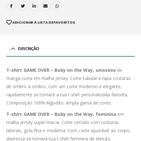
ADICIONAR À LISTA DE FAVORITOS
DESCRIÇÃO
T-shirt GAME OVER – Baby on the Way, unissexo
de
manga curta em malha Jersey. Corte tubular e tapa costuras
de ombro a ombro, com um corte moderno e elegante,
rapidamente se tornará a tua t-shirt personalizada favorita.
Composição 100% Algodão. Ampla gama de cores.
T-shirt GAME OVER – Baby on the Way, feminina
em
malha jersey super macia. Corte cintado com costuras
laterais, gola fina e moderna. Com corte ajustável ao corpo,
depressa se tornará tua t-shirt feminina de eleição.