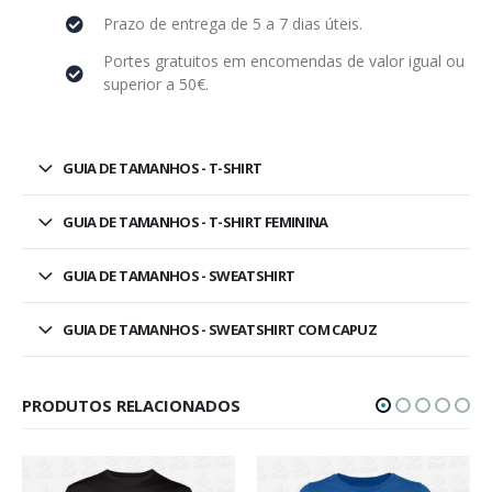
Prazo de entrega de 5 a 7 dias úteis.
Portes gratuitos em encomendas de valor igual ou
superior a 50€.
GUIA DE TAMANHOS - T-SHIRT
GUIA DE TAMANHOS - T-SHIRT FEMININA
GUIA DE TAMANHOS - SWEATSHIRT
GUIA DE TAMANHOS - SWEATSHIRT COM CAPUZ
PRODUTOS RELACIONADOS