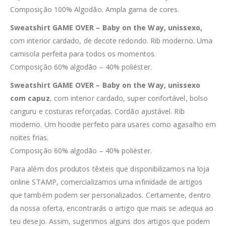
Composição 100% Algodão. Ampla gama de cores.
Sweatshirt GAME OVER – Baby on the Way, unissexo,
com interior cardado, de decote redondo. Rib moderno. Uma
camisola perfeita para todos os momentos.
Composição 60% algodão – 40% poliéster.
Sweatshirt GAME OVER – Baby on the Way, unissexo
com capuz
, com interior cardado, super confortável, bolso
canguru e costuras reforçadas. Cordão ajustável. Rib
moderno. Um hoodie perfeito para usares como agasalho em
noites frias.
Composição 60% algodão – 40% poliéster.
Para além dos produtos têxteis que disponibilizamos na loja
online STAMP, comercializamos uma infinidade de artigos
que também podem ser personalizados. Certamente, dentro
da nossa oferta, encontrarás o artigo que mais se adequa ao
teu desejo. Assim, sugerimos alguns dos artigos que podem