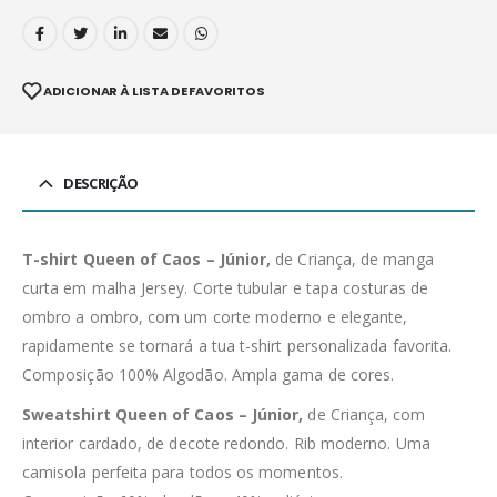
ADICIONAR À LISTA DE FAVORITOS
DESCRIÇÃO
T-shirt Queen of Caos – Júnior,
de Criança, de manga
curta em malha Jersey. Corte tubular e tapa costuras de
ombro a ombro, com um corte moderno e elegante,
rapidamente se tornará a tua t-shirt personalizada favorita.
Composição 100% Algodão. Ampla gama de cores.
Sweatshirt Queen of Caos – Júnior,
de Criança, com
interior cardado, de decote redondo. Rib moderno. Uma
camisola perfeita para todos os momentos.