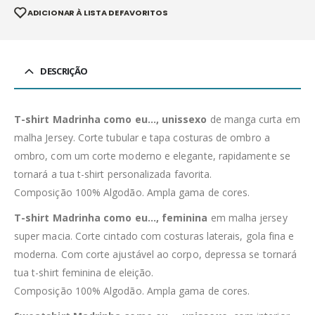
ADICIONAR À LISTA DE FAVORITOS
DESCRIÇÃO
T-shirt Madrinha como eu…, unissexo
de manga curta em
malha Jersey. Corte tubular e tapa costuras de ombro a
ombro, com um corte moderno e elegante, rapidamente se
tornará a tua t-shirt personalizada favorita.
Composição 100% Algodão. Ampla gama de cores.
T-shirt Madrinha como eu…, feminina
em malha jersey
super macia. Corte cintado com costuras laterais, gola fina e
moderna. Com corte ajustável ao corpo, depressa se tornará
tua t-shirt feminina de eleição.
Composição 100% Algodão. Ampla gama de cores.