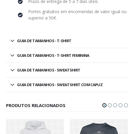
Prazo de entrega de 5 a 7 dias úteis.
Portes gratuitos em encomendas de valor igual ou
superior a 50€.
GUIA DE TAMANHOS - T-SHIRT
GUIA DE TAMANHOS - T-SHIRT FEMININA
GUIA DE TAMANHOS - SWEATSHIRT
GUIA DE TAMANHOS - SWEATSHIRT COM CAPUZ
PRODUTOS RELACIONADOS