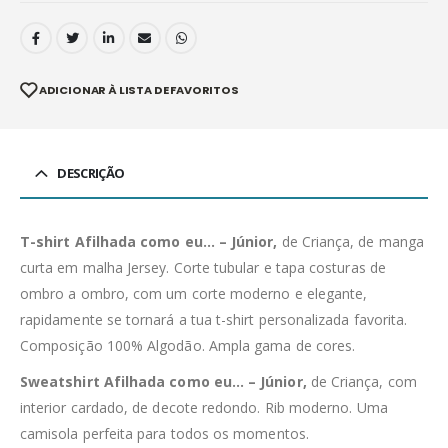
ADICIONAR À LISTA DE FAVORITOS
DESCRIÇÃO
T-shirt Afilhada como eu… – Júnior,
de Criança, de manga
curta em malha Jersey. Corte tubular e tapa costuras de
ombro a ombro, com um corte moderno e elegante,
rapidamente se tornará a tua t-shirt personalizada favorita.
Composição 100% Algodão. Ampla gama de cores.
Sweatshirt Afilhada como eu… – Júnior,
de Criança, com
interior cardado, de decote redondo. Rib moderno. Uma
camisola perfeita para todos os momentos.