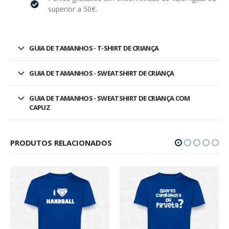
superior a 50€.
GUIA DE TAMANHOS - T-SHIRT DE CRIANÇA
GUIA DE TAMANHOS - SWEATSHIRT DE CRIANÇA
GUIA DE TAMANHOS - SWEATSHIRT DE CRIANÇA COM
CAPUZ
PRODUTOS RELACIONADOS