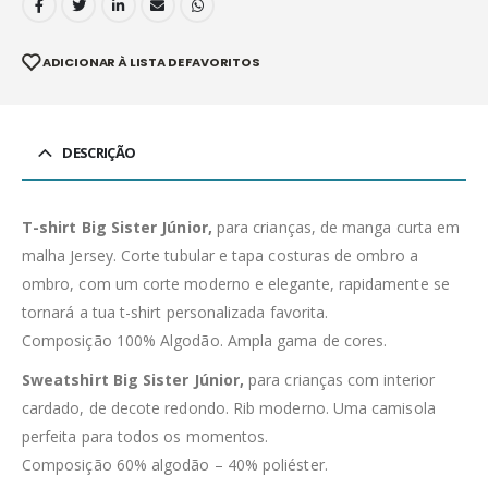
ADICIONAR À LISTA DE FAVORITOS
DESCRIÇÃO
T-shirt Big Sister Júnior,
para crianças, de manga curta em
malha Jersey. Corte tubular e tapa costuras de ombro a
ombro, com um corte moderno e elegante, rapidamente se
tornará a tua t-shirt personalizada favorita.
Composição 100% Algodão. Ampla gama de cores.
Sweatshirt Big Sister Júnior,
para crianças com interior
cardado, de decote redondo. Rib moderno. Uma camisola
perfeita para todos os momentos.
Composição 60% algodão – 40% poliéster.