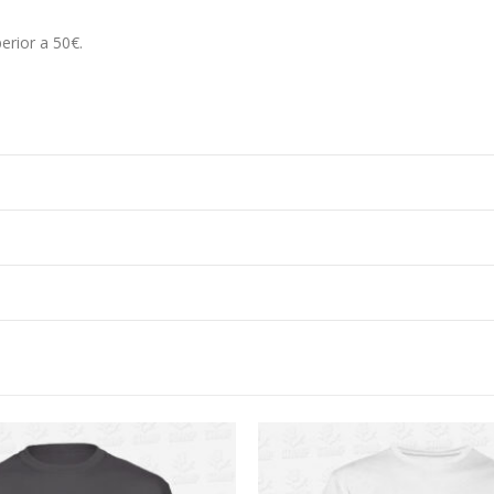
erior a 50€.