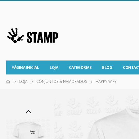
PÁGINA INICIAL
LOJA
CATEGORIAS
BLOG
CONTAC
LOJA
CONJUNTOS & NAMORADOS
HAPPY WIFE