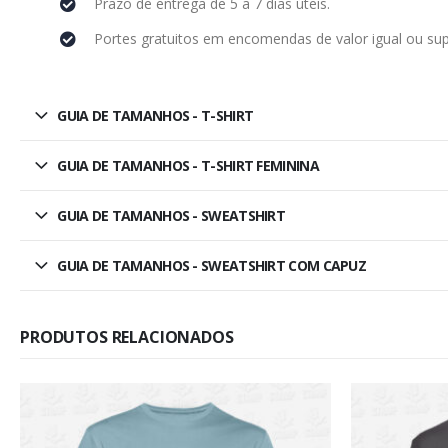
Prazo de entrega de 5 a 7 dias úteis.
Portes gratuitos em encomendas de valor igual ou sup
GUIA DE TAMANHOS - T-SHIRT
GUIA DE TAMANHOS - T-SHIRT FEMININA
GUIA DE TAMANHOS - SWEATSHIRT
GUIA DE TAMANHOS - SWEATSHIRT COM CAPUZ
PRODUTOS RELACIONADOS