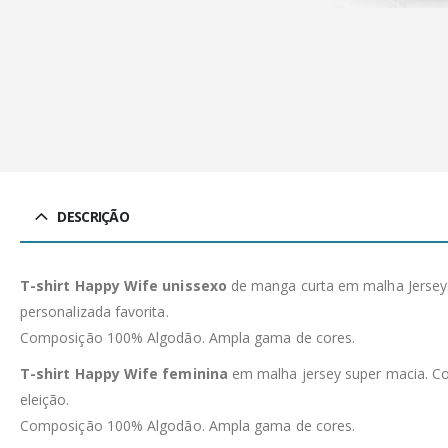
DESCRIÇÃO
T-shirt Happy Wife unissexo
de manga curta em malha Jersey. 
personalizada favorita.
Composição 100% Algodão. Ampla gama de cores.
T-shirt Happy Wife feminina
em malha jersey super macia. Cor
eleição.
Composição 100% Algodão. Ampla gama de cores.