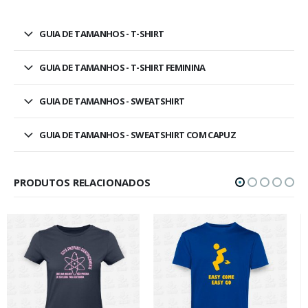
GUIA DE TAMANHOS - T-SHIRT
GUIA DE TAMANHOS - T-SHIRT FEMININA
GUIA DE TAMANHOS - SWEATSHIRT
GUIA DE TAMANHOS - SWEATSHIRT COM CAPUZ
PRODUTOS RELACIONADOS