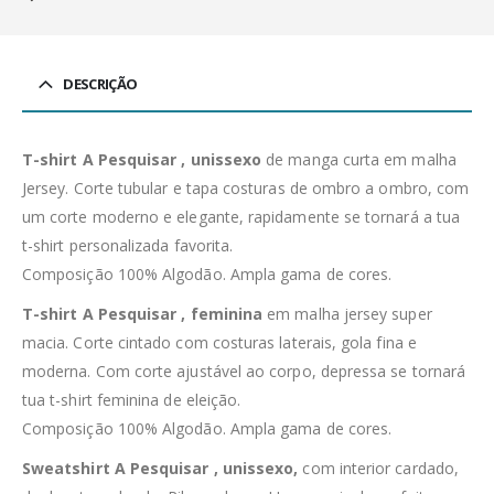
DESCRIÇÃO
T-shirt A Pesquisar , unissexo
de manga curta em malha
Jersey. Corte tubular e tapa costuras de ombro a ombro, com
um corte moderno e elegante, rapidamente se tornará a tua
t-shirt personalizada favorita.
Composição 100% Algodão. Ampla gama de cores.
T-shirt A Pesquisar , feminina
em malha jersey super
macia. Corte cintado com costuras laterais, gola fina e
moderna. Com corte ajustável ao corpo, depressa se tornará
tua t-shirt feminina de eleição.
Composição 100% Algodão. Ampla gama de cores.
Sweatshirt A Pesquisar , unissexo,
com interior cardado,