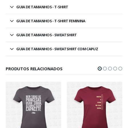
GUIA DE TAMANHOS - T-SHIRT
GUIA DE TAMANHOS - T-SHIRT FEMININA
GUIA DE TAMANHOS - SWEATSHIRT
GUIA DE TAMANHOS - SWEATSHIRT COM CAPUZ
PRODUTOS RELACIONADOS