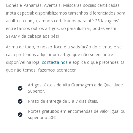
Bonés e Panamás, Aventais, Máscaras sociais certificadas
(nota especial: disponibilizamos tamanhos diferenciados para
adulto e criança, ambos certificados para até 25 lavagens),
entre tantos outros artigos, só para ilustrar, podes vestir
STAMP da cabeça aos pés!
Acima de tudo, o nosso foco é a satisfação do cliente, e se
caso pretendas adquirir um artigo que não se encontre
disponível na loja,
contacta-nos
e explica o que pretendes. O
que não temos, fazemos acontecer!
Artigos têxteis de Alta Gramagem e de Qualidade
Superior.
Prazo de entrega de 5 a 7 dias úteis.
Portes gratuitos em encomendas de valor igual ou
superior a 50€.