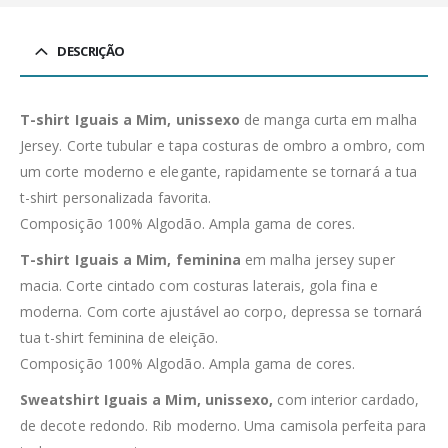
DESCRIÇÃO
T-shirt Iguais a Mim, unissexo
de manga curta em malha
Jersey. Corte tubular e tapa costuras de ombro a ombro, com
um corte moderno e elegante, rapidamente se tornará a tua
t-shirt personalizada favorita.
Composição 100% Algodão. Ampla gama de cores.
T-shirt Iguais a Mim, feminina
em malha jersey super
macia. Corte cintado com costuras laterais, gola fina e
moderna. Com corte ajustável ao corpo, depressa se tornará
tua t-shirt feminina de eleição.
Composição 100% Algodão. Ampla gama de cores.
Sweatshirt Iguais a Mim, unissexo,
com interior cardado,
de decote redondo. Rib moderno. Uma camisola perfeita para