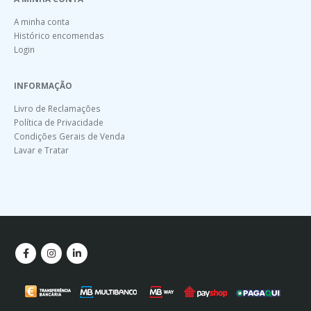
A minha conta
Histórico encomendas
Login
INFORMAÇÃO
Livro de Reclamações
Política de Privacidade
Condições Gerais de Venda
Lavar e Tratar