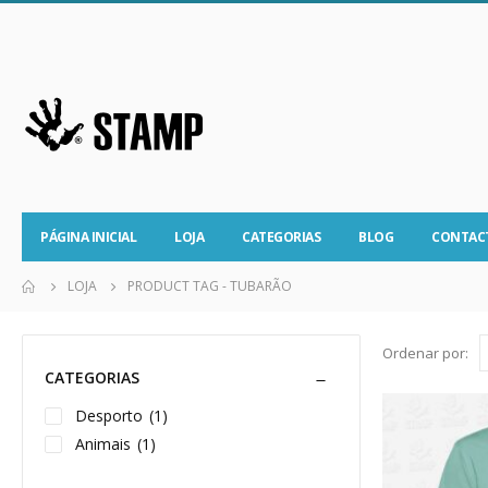
PÁGINA INICIAL
LOJA
CATEGORIAS
BLOG
CONTAC
LOJA
PRODUCT TAG -
TUBARÃO
Ordenar por:
CATEGORIAS
Desporto
(1)
Animais
(1)