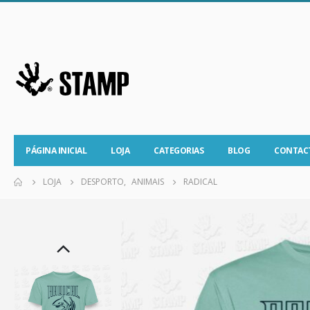
PÁGINA INICIAL
LOJA
CATEGORIAS
BLOG
CONTAC
LOJA
DESPORTO
,
ANIMAIS
RADICAL