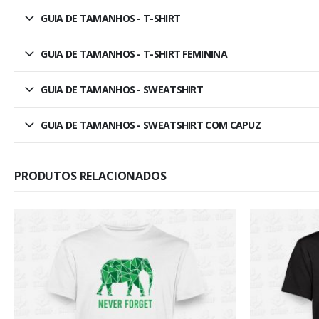
GUIA DE TAMANHOS - T-SHIRT
GUIA DE TAMANHOS - T-SHIRT FEMININA
GUIA DE TAMANHOS - SWEATSHIRT
GUIA DE TAMANHOS - SWEATSHIRT COM CAPUZ
PRODUTOS RELACIONADOS