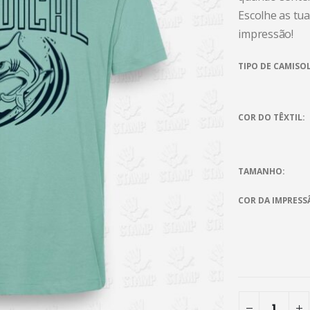
Escolhe as tua
impressão!
TIPO DE CAMISO
COR DO TÊXTIL
TAMANHO
COR DA IMPRESS