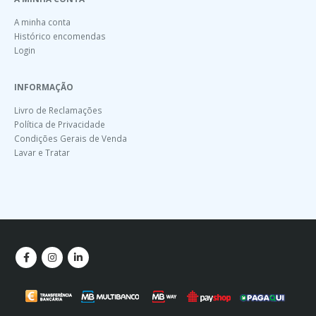
A minha conta
Histórico encomendas
Login
INFORMAÇÃO
Livro de Reclamações
Política de Privacidade
Condições Gerais de Venda
Lavar e Tratar