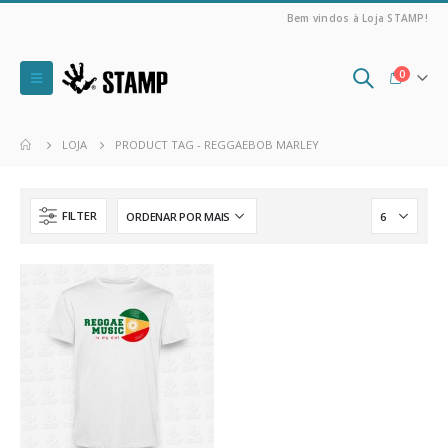
Bem vindos à Loja STAMP!
0
LOJA
PRODUCT TAG -
REGGAEBOB MARLEY
FILTER