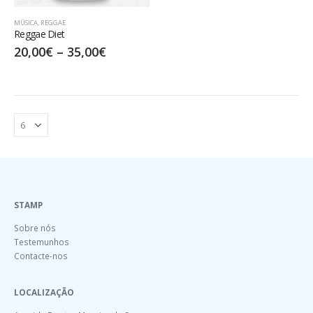
MÚSICA
,
REGGAE
Reggae Diet
20,00
€
–
35,00
€
STAMP
Sobre nós
Testemunhos
Contacte-nos
LOCALIZAÇÃO