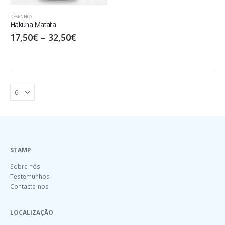
DESENHOS
Hakuna Matata
17,50
€
–
32,50
€
STAMP
Sobre nós
Testemunhos
Contacte-nos
LOCALIZAÇÃO