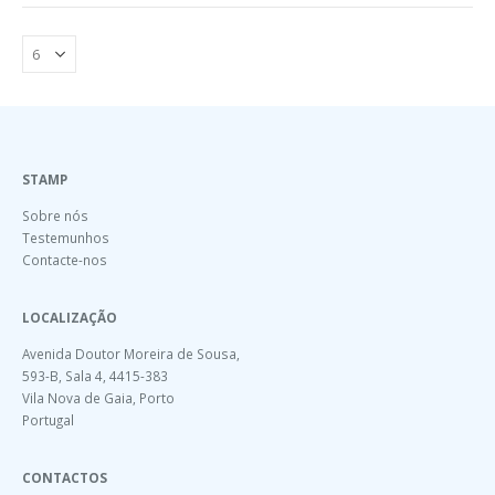
STAMP
Sobre nós
Testemunhos
Contacte-nos
LOCALIZAÇÃO
Avenida Doutor Moreira de Sousa,
593-B, Sala 4, 4415-383
Vila Nova de Gaia, Porto
Portugal
CONTACTOS