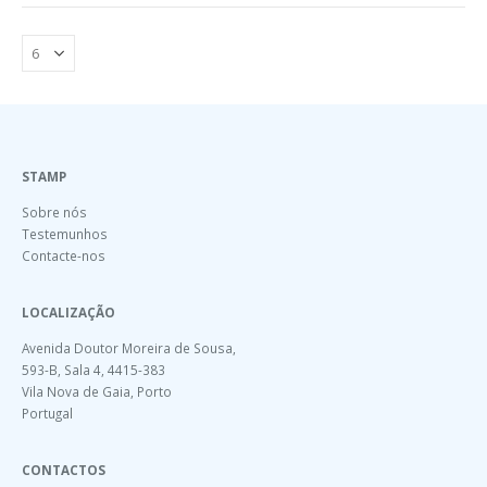
STAMP
Sobre nós
Testemunhos
Contacte-nos
LOCALIZAÇÃO
Avenida Doutor Moreira de Sousa,
593-B, Sala 4, 4415-383
Vila Nova de Gaia, Porto
Portugal
CONTACTOS