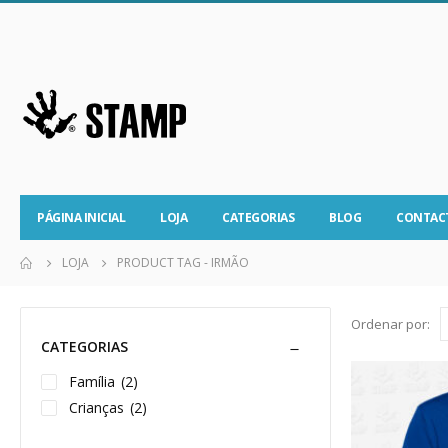
PÁGINA INICIAL
LOJA
CATEGORIAS
BLOG
CONTAC
LOJA
PRODUCT TAG -
IRMÃO
Ordenar por:
CATEGORIAS
Família
(2)
Crianças
(2)