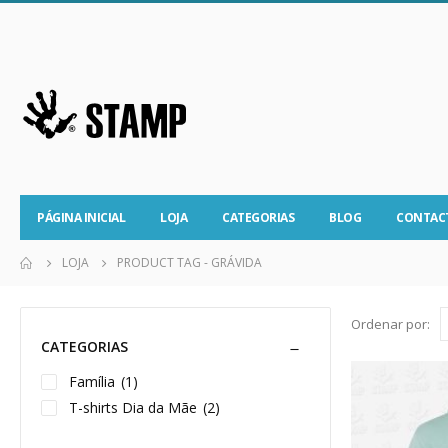
PÁGINA INICIAL
LOJA
CATEGORIAS
BLOG
CONTAC
LOJA
PRODUCT TAG -
GRÁVIDA
Ordenar por:
CATEGORIAS
Família
(1)
T-shirts Dia da Mãe
(2)