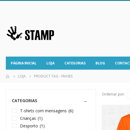
PÁGINA INICIAL
LOJA
CATEGORIAS
BLOG
CONTAC
LOJA
PRODUCT TAG -
FRASES
Ordenar por:
CATEGORIAS
T-shirts com mensagens
(6)
Crianças
(1)
Desporto
(1)