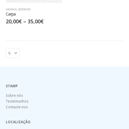
ANIMAIS
,
DESENHOS
Carpa
20,00
€
–
35,00
€
STAMP
Sobre nós
Testemunhos
Contacte-nos
LOCALIZAÇÃO