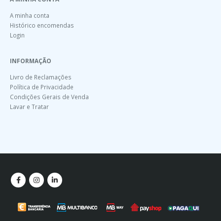
A minha conta
Histórico encomendas
Login
INFORMAÇÃO
Livro de Reclamações
Política de Privacidade
Condições Gerais de Venda
Lavar e Tratar