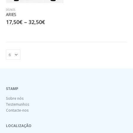
SIGNOS
ARIES
17,50
€
–
32,50
€
STAMP
Sobre nós
Testemunhos
Contacte-nos
LOCALIZAÇÃO