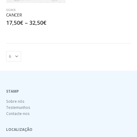
SIGNOS
CANCER
17,50
€
–
32,50
€
STAMP
Sobre nós
Testemunhos
Contacte-nos
LOCALIZAÇÃO