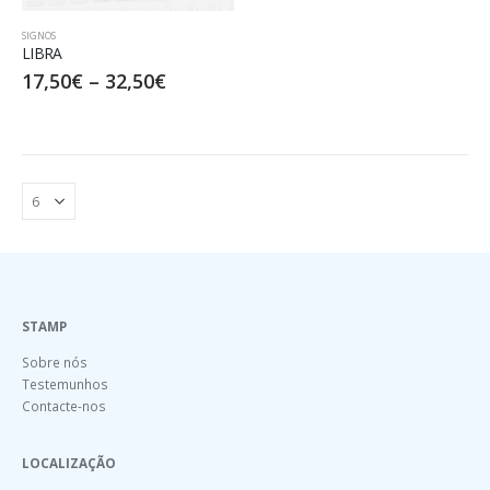
SIGNOS
LIBRA
17,50
€
–
32,50
€
STAMP
Sobre nós
Testemunhos
Contacte-nos
LOCALIZAÇÃO