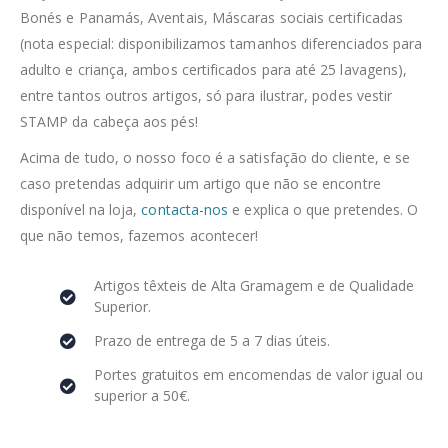
Bonés e Panamás, Aventais, Máscaras sociais certificadas
(nota especial: disponibilizamos tamanhos diferenciados para
adulto e criança, ambos certificados para até 25 lavagens),
entre tantos outros artigos, só para ilustrar, podes vestir
STAMP da cabeça aos pés!
Acima de tudo, o nosso foco é a satisfação do cliente, e se
caso pretendas adquirir um artigo que não se encontre
disponível na loja,
contacta-nos
e explica o que pretendes. O
que não temos, fazemos acontecer!
Artigos têxteis de Alta Gramagem e de Qualidade
Superior.
Prazo de entrega de 5 a 7 dias úteis.
Portes gratuitos em encomendas de valor igual ou
superior a 50€.