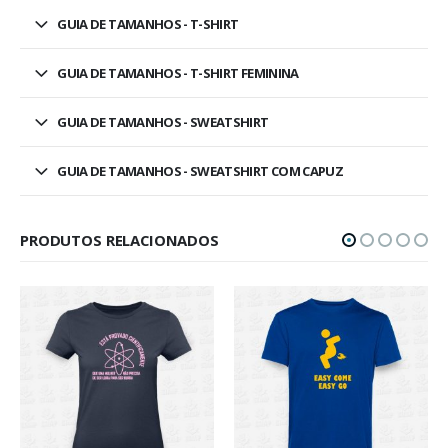
GUIA DE TAMANHOS - T-SHIRT
GUIA DE TAMANHOS - T-SHIRT FEMININA
GUIA DE TAMANHOS - SWEATSHIRT
GUIA DE TAMANHOS - SWEATSHIRT COM CAPUZ
PRODUTOS RELACIONADOS