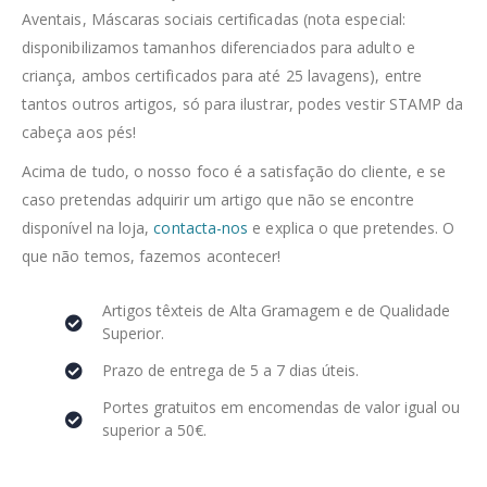
Aventais, Máscaras sociais certificadas (nota especial:
disponibilizamos tamanhos diferenciados para adulto e
criança, ambos certificados para até 25 lavagens), entre
tantos outros artigos, só para ilustrar, podes vestir STAMP da
cabeça aos pés!
Acima de tudo, o nosso foco é a satisfação do cliente, e se
caso pretendas adquirir um artigo que não se encontre
disponível na loja,
contacta-nos
e explica o que pretendes. O
que não temos, fazemos acontecer!
Artigos têxteis de Alta Gramagem e de Qualidade
Superior.
Prazo de entrega de 5 a 7 dias úteis.
Portes gratuitos em encomendas de valor igual ou
superior a 50€.