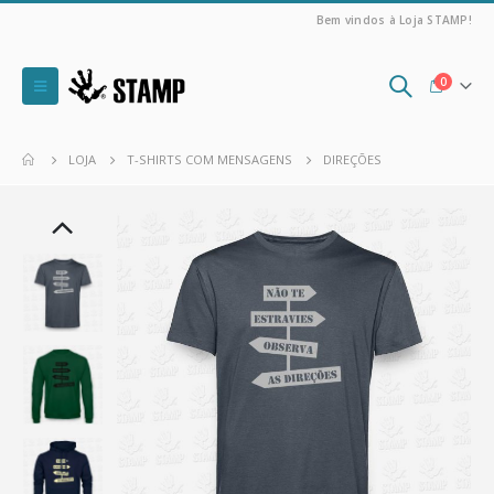
Bem vindos à Loja STAMP!
0
LOJA
T-SHIRTS COM MENSAGENS
DIREÇÕES