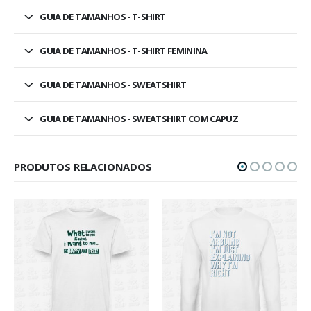
GUIA DE TAMANHOS - T-SHIRT
GUIA DE TAMANHOS - T-SHIRT FEMININA
GUIA DE TAMANHOS - SWEATSHIRT
GUIA DE TAMANHOS - SWEATSHIRT COM CAPUZ
PRODUTOS RELACIONADOS