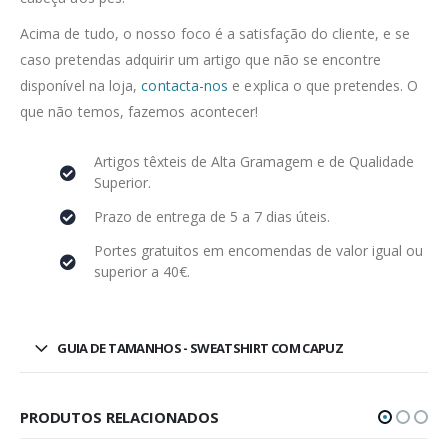
Acima de tudo, o nosso foco é a satisfação do cliente, e se
caso pretendas adquirir um artigo que não se encontre
disponível na loja,
contacta-nos
e explica o que pretendes. O
que não temos, fazemos acontecer!
Artigos têxteis de Alta Gramagem e de Qualidade
Superior.
Prazo de entrega de 5 a 7 dias úteis.
Portes gratuitos em encomendas de valor igual ou
superior a 40€.
GUIA DE TAMANHOS - SWEATSHIRT COM CAPUZ
PRODUTOS RELACIONADOS