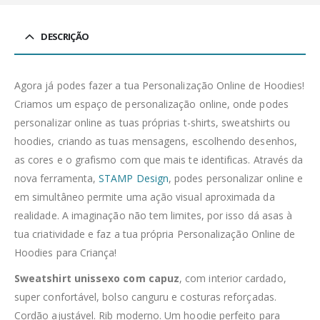
DESCRIÇÃO
Agora já podes fazer a tua Personalização Online de Hoodies!
Criamos um espaço de personalização online, onde podes
personalizar online as tuas próprias t-shirts, sweatshirts ou
hoodies, criando as tuas mensagens, escolhendo desenhos,
as cores e o grafismo com que mais te identificas. Através da
nova ferramenta,
STAMP Design
, podes personalizar online e
em simultâneo permite uma ação visual aproximada da
realidade. A imaginação não tem limites, por isso dá asas à
tua criatividade e faz a tua própria Personalização Online de
Hoodies para Criança!
Sweatshirt unissexo com capuz
, com interior cardado,
super confortável, bolso canguru e costuras reforçadas.
Cordão ajustável. Rib moderno. Um hoodie perfeito para