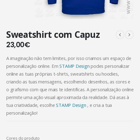
Sweatshirt com Capuz
23,00
€
A imaginação não tem limites, por isso criamos um espaço de
personalização online. Em
STAMP Design
podes personalizar
online as tuas próprias t-shirts, sweatshirts ou hoodies,
criando as tuas mensagens, escolhendo desenhos, as cores e
o grafismo com que mais te identificas. A personalização online
permite uma ação visual aproximada da realidade. Dá asas à
tua criatividade, escolhe
STAMP Design
, e cria a tua
personalização!
Cores do produto