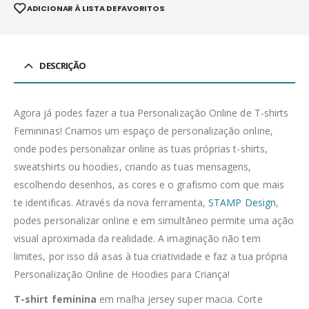
ADICIONAR À LISTA DE FAVORITOS
DESCRIÇÃO
Agora já podes fazer a tua Personalização Online de T-shirts
Femininas! Criamos um espaço de personalização online,
onde podes personalizar online as tuas próprias t-shirts,
sweatshirts ou hoodies, criando as tuas mensagens,
escolhendo desenhos, as cores e o grafismo com que mais
te identificas. Através da nova ferramenta,
STAMP Design
,
podes personalizar online e em simultâneo permite uma ação
visual aproximada da realidade. A imaginação não tem
limites, por isso dá asas à tua criatividade e faz a tua própria
Personalização Online de Hoodies para Criança!
T-shirt feminina
em malha jersey super macia. Corte