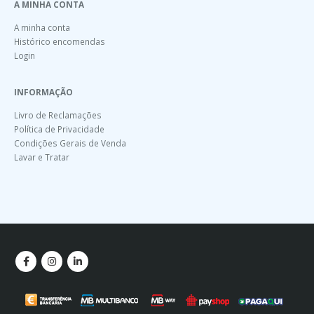
A MINHA CONTA
A minha conta
Histórico encomendas
Login
INFORMAÇÃO
Livro de Reclamações
Política de Privacidade
Condições Gerais de Venda
Lavar e Tratar