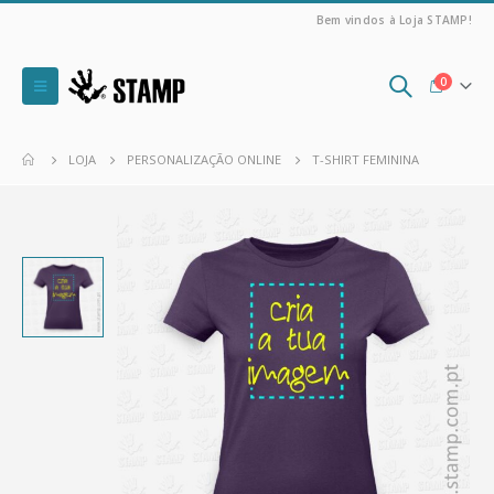
Bem vindos à Loja STAMP!
0
LOJA
PERSONALIZAÇÃO ONLINE
T-SHIRT FEMININA