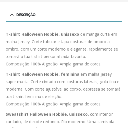
DESCRIÇÃO
T-shirt Halloween Hobbie, unissexo
de manga curta em
malha Jersey. Corte tubular e tapa costuras de ombro a
ombro, com um corte moderno e elegante, rapidamente se
tornará a tua t-shirt personalizada favorita.
Composição 100% Algodão. Ampla gama de cores.
T-shirt Halloween Hobbie, feminina
em malha jersey
super macia. Corte cintado com costuras laterais, gola fina e
moderna. Com corte ajustável ao corpo, depressa se tornará
tua t-shirt feminina de eleição.
Composição 100% Algodão. Ampla gama de cores.
Sweatshirt Halloween Hobbie, unissexo,
com interior
cardado, de decote redondo. Rib moderno. Uma camisola