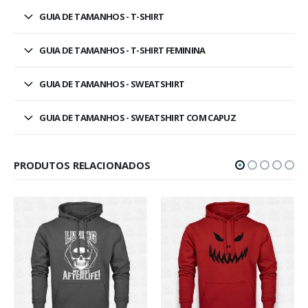
GUIA DE TAMANHOS - T-SHIRT
GUIA DE TAMANHOS - T-SHIRT FEMININA
GUIA DE TAMANHOS - SWEATSHIRT
GUIA DE TAMANHOS - SWEATSHIRT COM CAPUZ
PRODUTOS RELACIONADOS