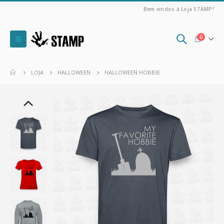
Bem vindos à Loja STAMP!
0
LOJA
HALLOWEEN
HALLOWEEN HOBBIE