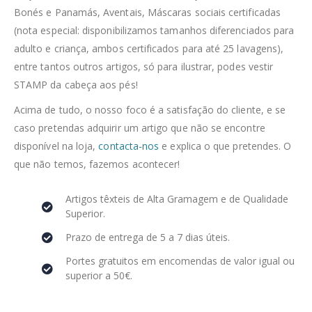
Bonés e Panamás, Aventais, Máscaras sociais certificadas
(nota especial: disponibilizamos tamanhos diferenciados para
adulto e criança, ambos certificados para até 25 lavagens),
entre tantos outros artigos, só para ilustrar, podes vestir
STAMP da cabeça aos pés!
Acima de tudo, o nosso foco é a satisfação do cliente, e se
caso pretendas adquirir um artigo que não se encontre
disponível na loja,
contacta-nos
e explica o que pretendes. O
que não temos, fazemos acontecer!
Artigos têxteis de Alta Gramagem e de Qualidade
Superior.
Prazo de entrega de 5 a 7 dias úteis.
Portes gratuitos em encomendas de valor igual ou
superior a 50€.