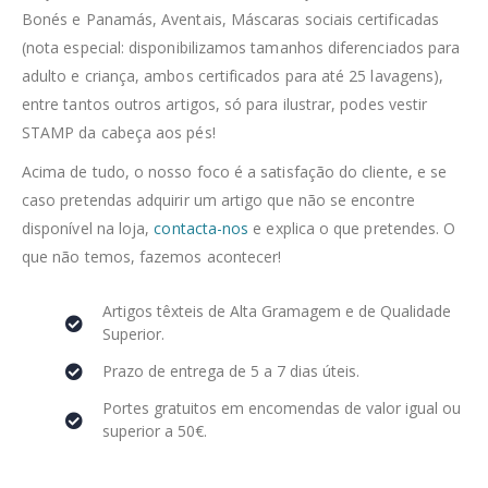
Bonés e Panamás, Aventais, Máscaras sociais certificadas
(nota especial: disponibilizamos tamanhos diferenciados para
adulto e criança, ambos certificados para até 25 lavagens),
entre tantos outros artigos, só para ilustrar, podes vestir
STAMP da cabeça aos pés!
Acima de tudo, o nosso foco é a satisfação do cliente, e se
caso pretendas adquirir um artigo que não se encontre
disponível na loja,
contacta-nos
e explica o que pretendes. O
que não temos, fazemos acontecer!
Artigos têxteis de Alta Gramagem e de Qualidade
Superior.
Prazo de entrega de 5 a 7 dias úteis.
Portes gratuitos em encomendas de valor igual ou
superior a 50€.