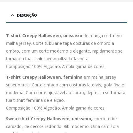
DESCRIÇÃO
T-shirt Creepy Halloween, unissexo
de manga curta em
malha Jersey. Corte tubular e tapa costuras de ombro a
ombro, com um corte moderno e elegante, rapidamente se
tornará a tua t-shirt personalizada favorita.
Composição 100% Algodão. Ampla gama de cores.
T-shirt Creepy Halloween, feminina
em malha jersey
super macia. Corte cintado com costuras laterais, gola fina e
moderna. Com corte ajustável ao corpo, depressa se tornará
tua t-shirt feminina de eleição.
Composição 100% Algodão. Ampla gama de cores.
Sweatshirt Creepy Halloween, unissexo,
com interior
cardado, de decote redondo. Rib moderno. Uma camisola