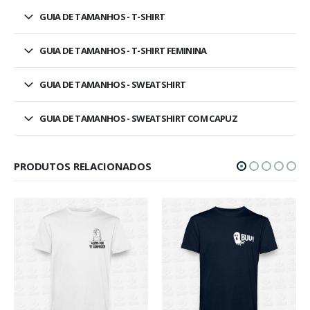
GUIA DE TAMANHOS - T-SHIRT
GUIA DE TAMANHOS - T-SHIRT FEMININA
GUIA DE TAMANHOS - SWEATSHIRT
GUIA DE TAMANHOS - SWEATSHIRT COM CAPUZ
PRODUTOS RELACIONADOS