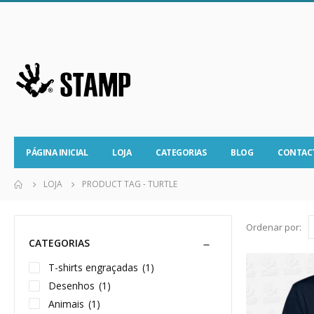
PÁGINA INICIAL
LOJA
CATEGORIAS
BLOG
CONTAC
LOJA
PRODUCT TAG -
TURTLE
Ordenar por:
CATEGORIAS
T-shirts engraçadas
(1)
Desenhos
(1)
Animais
(1)