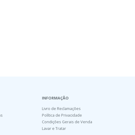
INFORMAÇÃO
Livro de Reclamações
as
Política de Privacidade
Condições Gerais de Venda
Lavar e Tratar