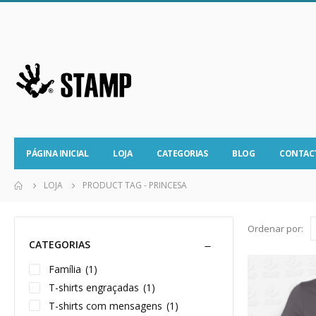
PÁGINA INICIAL
LOJA
CATEGORIAS
BLOG
CONTAC
LOJA
PRODUCT TAG -
PRINCESA
Ordenar por:
CATEGORIAS
Família
(1)
T-shirts engraçadas
(1)
T-shirts com mensagens
(1)