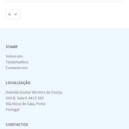
STAMP
Sobre nós
Testemunhos
Contacte-nos
LOCALIZAÇÃO
Avenida Doutor Moreira de Sousa,
593-B, Sala 4, 4415-383
Vila Nova de Gaia, Porto
Portugal
CONTACTOS