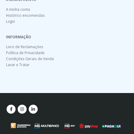
A minha conta
Histórico encomendas
Login
INFORMAÇÃO
Livro de Reclamações
Política de Privacidade
Condições Gerais de Venda
Lavar e Tratar