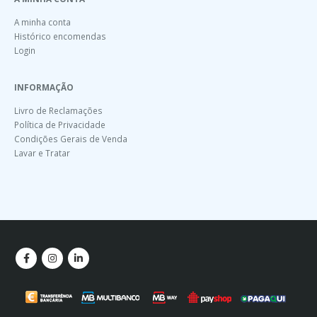
A minha conta
Histórico encomendas
Login
INFORMAÇÃO
Livro de Reclamações
Política de Privacidade
Condições Gerais de Venda
Lavar e Tratar