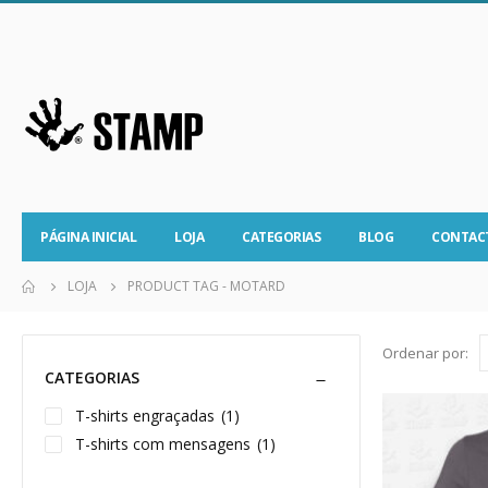
PÁGINA INICIAL
LOJA
CATEGORIAS
BLOG
CONTAC
LOJA
PRODUCT TAG -
MOTARD
Ordenar por:
CATEGORIAS
T-shirts engraçadas
(1)
T-shirts com mensagens
(1)