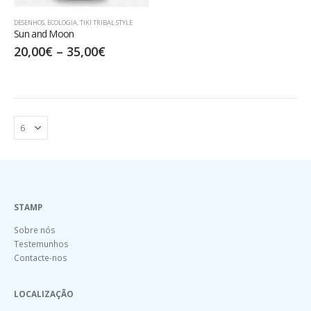
DESENHOS
,
ECOLOGIA
,
TIKI TRIBAL STYLE
Sun and Moon
20,00
€
–
35,00
€
STAMP
Sobre nós
Testemunhos
Contacte-nos
LOCALIZAÇÃO