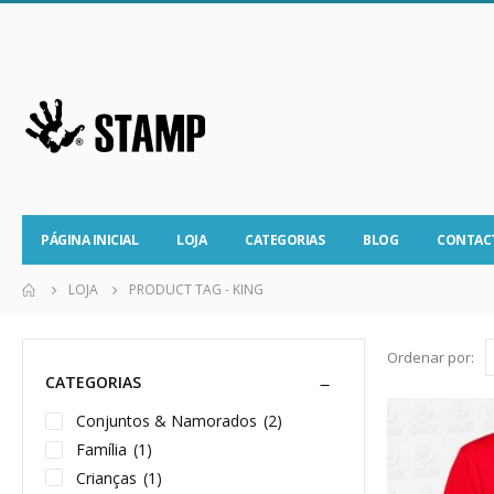
PÁGINA INICIAL
LOJA
CATEGORIAS
BLOG
CONTAC
LOJA
PRODUCT TAG -
KING
Ordenar por:
CATEGORIAS
Conjuntos & Namorados
(2)
Família
(1)
Crianças
(1)