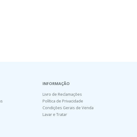
INFORMAÇÃO
Livro de Reclamações
as
Política de Privacidade
Condições Gerais de Venda
Lavar e Tratar