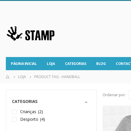
PÁGINA INICIAL
LOJA
CATEGORIAS
BLOG
CONTAC
LOJA
PRODUCT TAG -
HANDBALL
Ordenar por:
CATEGORIAS
Crianças
(2)
Desporto
(4)