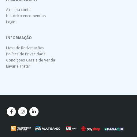
A minha conta
Histórico encomendas
Login
INFORMAÇÃO
Livro de Reclamações
Política de Privacidade
Condições Gerais de Venda
Lavar e Tratar