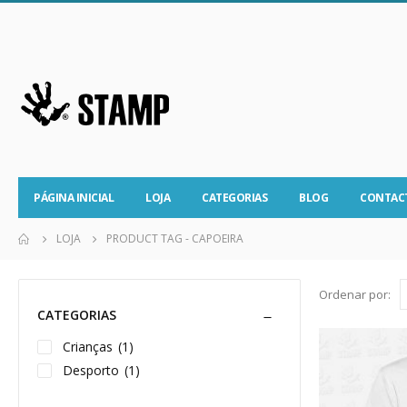
PÁGINA INICIAL
LOJA
CATEGORIAS
BLOG
CONTAC
LOJA
PRODUCT TAG -
CAPOEIRA
Ordenar por:
CATEGORIAS
Crianças
(1)
Desporto
(1)