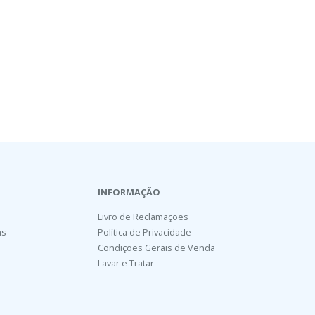
INFORMAÇÃO
Livro de Reclamações
as
Política de Privacidade
Condições Gerais de Venda
Lavar e Tratar