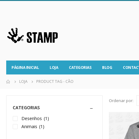
PÁGINA INICIAL
LOJA
CATEGORIAS
BLOG
CONTAC
LOJA
PRODUCT TAG -
CÃO
Ordenar por:
CATEGORIAS
Desenhos
(1)
Animais
(1)