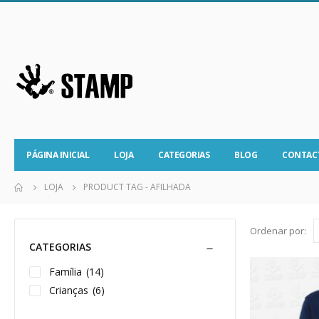
PÁGINA INICIAL
LOJA
CATEGORIAS
BLOG
CONTAC
LOJA
PRODUCT TAG -
AFILHADA
Ordenar por:
CATEGORIAS
Família
(14)
Crianças
(6)