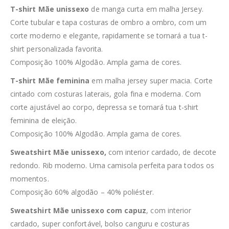
T-shirt Mãe unissexo
de manga curta em malha Jersey.
Corte tubular e tapa costuras de ombro a ombro, com um
corte moderno e elegante, rapidamente se tornará a tua t-
shirt personalizada favorita.
Composição 100% Algodão. Ampla gama de cores.
T-shirt Mãe feminina
em malha jersey super macia. Corte
cintado com costuras laterais, gola fina e moderna. Com
corte ajustável ao corpo, depressa se tornará tua t-shirt
feminina de eleição.
Composição 100% Algodão. Ampla gama de cores.
Sweatshirt Mãe unissexo,
com interior cardado, de decote
redondo. Rib moderno. Uma camisola perfeita para todos os
momentos.
Composição 60% algodão – 40% poliéster.
Sweatshirt Mãe unissexo com capuz
, com interior
cardado, super confortável, bolso canguru e costuras