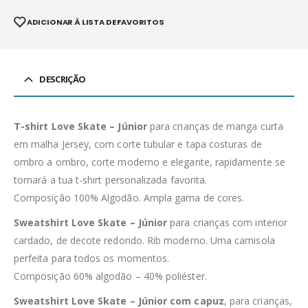
ADICIONAR À LISTA DE FAVORITOS
DESCRIÇÃO
T-shirt Love Skate – Júnior
para crianças de manga curta
em malha Jersey, com corte tubular e tapa costuras de
ombro a ombro, corte moderno e elegante, rapidamente se
tornará a tua t-shirt personalizada favorita.
Composição 100% Algodão. Ampla gama de cores.
Sweatshirt Love Skate – Júnior
para crianças com interior
cardado, de decote redondo. Rib moderno. Uma camisola
perfeita para todos os momentos.
Composição 60% algodão – 40% poliéster.
Sweatshirt Love Skate – Júnior com capuz
, para crianças,