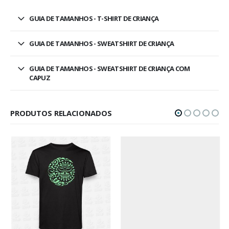
GUIA DE TAMANHOS - T-SHIRT DE CRIANÇA
GUIA DE TAMANHOS - SWEATSHIRT DE CRIANÇA
GUIA DE TAMANHOS - SWEATSHIRT DE CRIANÇA COM
CAPUZ
PRODUTOS RELACIONADOS